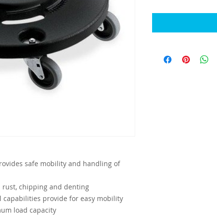
 provides safe mobility and handling of
ts rust, chipping and denting
capabilities provide for easy mobility
mum load capacity