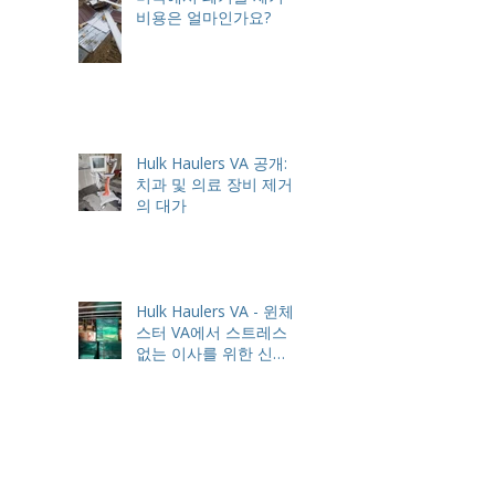
비용은 얼마인가요?
Hulk Haulers VA 공개:
치과 및 의료 장비 제거
의 대가
Hulk Haulers VA - 윈체
스터 VA에서 스트레스
없는 이사를 위한 신뢰
할 수 있는 파트너