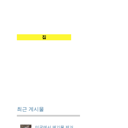
집
최근 게시물
미국에서 폐기물 제거