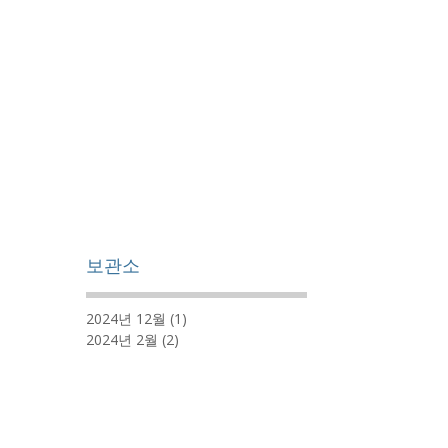
보관소
2024년 12월
(1)
게시물 1개
2024년 2월
(2)
게시물 2개