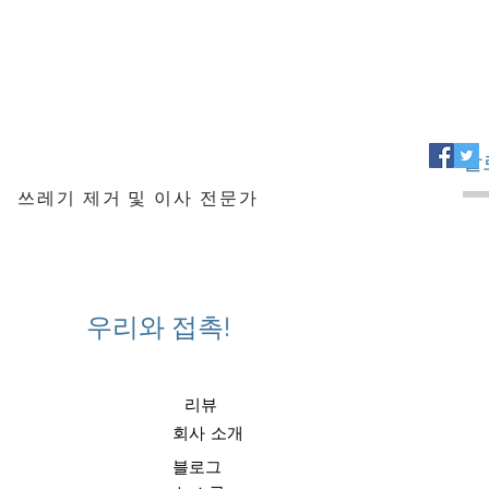
팔
쓰레기 제거 및 이사 전문가
우리와 접촉!
리뷰
회사 소개
블로그